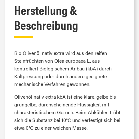
Herstellung &
Beschreibung
Bio Olivenöl nativ extra wird aus den reifen
Steinfrüchten von Olea europaea L. aus
kontrolliert Biologischem Anbau (kbA) durch
Kaltpressung oder durch andere geeignete
mechanische Verfahren gewonnen.
Olivenöl nativ extra kbA ist eine klare, gelbe bis
grüngelbe, durchscheinende Flüssigkeit mit
charakteristischem Geruch. Beim Abkühlen trübt
sich die Substanz bei 10°C und verfestigt sich bei
etwa 0°C zu einer weichen Masse.