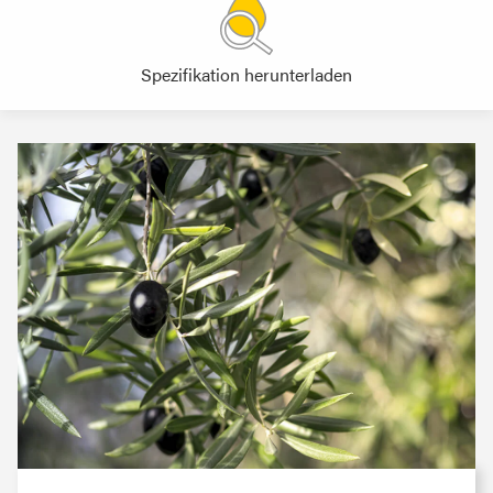
Spezifikation herunterladen