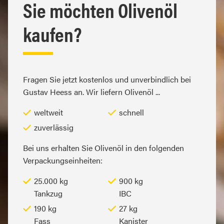
Sie möchten Olivenöl
kaufen?
Fragen Sie jetzt kostenlos und unverbindlich bei
Gustav Heess an. Wir liefern Olivenöl ...
weltweit
schnell
zuverlässig
Bei uns erhalten Sie Olivenöl in den folgenden
Verpackungseinheiten:
25.000 kg
900 kg
Tankzug
IBC
190 kg
27 kg
Fass
Kanister