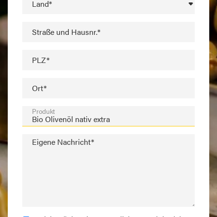
Land*
Straße und Hausnr.*
PLZ*
Ort*
Produkt
Eigene Nachricht*