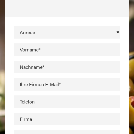
Anrede
Vorname*
Nachname*
Ihre Firmen E-Mail*
Telefon
Firma