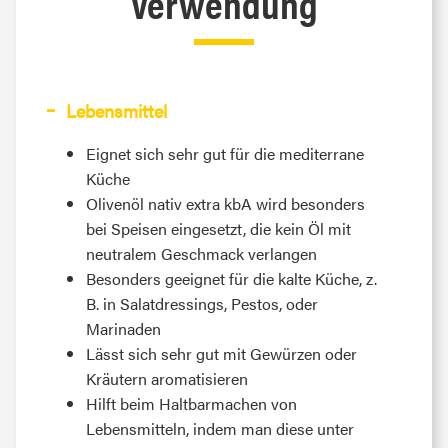
Verwendung
Lebensmittel
Eignet sich sehr gut für die mediterrane
Küche
Olivenöl nativ extra kbA wird besonders
bei Speisen eingesetzt, die kein Öl mit
neutralem Geschmack verlangen
Besonders geeignet für die kalte Küche, z.
B. in Salatdressings, Pestos, oder
Marinaden
Lässt sich sehr gut mit Gewürzen oder
Kräutern aromatisieren
Hilft beim Haltbarmachen von
Lebensmitteln, indem man diese unter