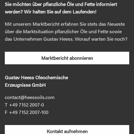
Sie möchten über pflanzliche Öle und Fette informiert
werden? Wir halten Sie auf dem Laufenden!
Mit unserem Marktbericht erfahren Sie stets das Neueste
über die Marktsituation pflanzlicher Öle und Fette sowie
das Unternehmen Gustav Heess. Worauf warten Sie noch?
Marktbericht abonnieren
Gustav Heess Oleochemische
Erzeugnisse GmbH
contact@heessoils.com
+49 7152 2007‐0
+49 7152 2007‐100
Kontakt aufnehmen