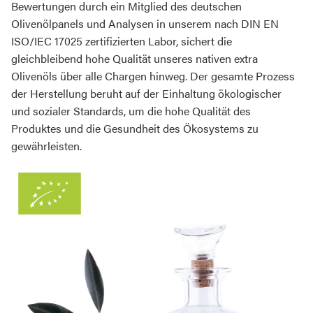
Bewertungen durch ein Mitglied des deutschen
Olivenölpanels und Analysen in unserem nach DIN EN
ISO/IEC 17025 zertifizierten Labor, sichert die
gleichbleibend hohe Qualität unseres nativen extra
Olivenöls über alle Chargen hinweg. Der gesamte Prozess
der Herstellung beruht auf der Einhaltung ökologischer
und sozialer Standards, um die hohe Qualität des
Produktes und die Gesundheit des Ökosystems zu
gewährleisten.