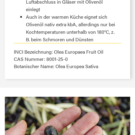
Luftabschluss in Gläser mit Olivenöl
einlegt
Auch in der warmen Küche eignet sich
Olivenöl nativ extra kbA, allerdings nur bei
Kochtemperaturen unterhalb von 180°C, z.
B. beim Schmoren und Dünsten
INCI Bezeichnung: Olea Europaea Fruit Oil
CAS Nummer: 8001-25-0
Botanischer Name: Olea Europea Sativa