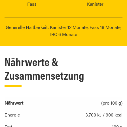
Fass
Kanister
Generelle Haltbarkeit: Kanister 12 Monate, Fass 18 Monate,
IBC 6 Monate
Nährwerte &
Zusammensetzung
Nährwert
(pro 100 g)
Energie
3.700 kJ / 900 kcal
Fett
100 g