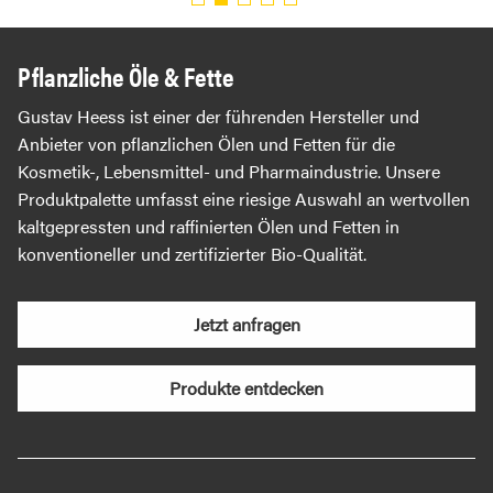
Pflanzliche Öle & Fette
Gustav Heess ist einer der führenden Hersteller und
Anbieter von pflanzlichen Ölen und Fetten für die
Kosmetik-, Lebensmittel- und Pharmaindustrie. Unsere
Produktpalette umfasst eine riesige Auswahl an wertvollen
kaltgepressten und raffinierten Ölen und Fetten in
konventioneller und zertifizierter Bio-Qualität.
Jetzt anfragen
Produkte entdecken