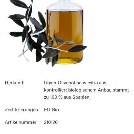
Herkunft
Unser Olivenöl nativ extra aus
kontrolliert biologischem Anbau stammt
zu 100 % aus Spanien.
Zertifizierungen
EU-Bio
Artikelnummer
210120