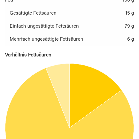
Gesättigte Fettsäuren
15 g
Einfach ungesättigte Fettsäuren
79 g
Mehrfach ungesättigte Fettsäuren
6 g
Verhältnis Fettsäuren