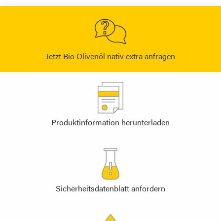
Jetzt Bio Olivenöl nativ extra anfragen
Produktinformation herunterladen
Sicherheitsdatenblatt anfordern