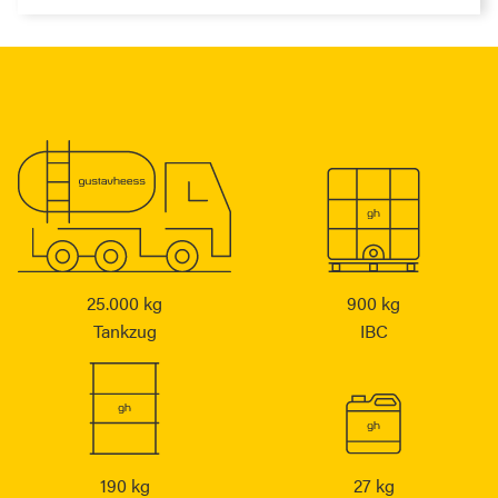
25.000 kg
900 kg
Tankzug
IBC
190 kg
27 kg