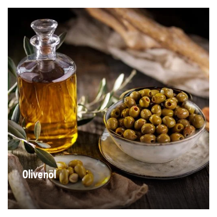
Olivenöl