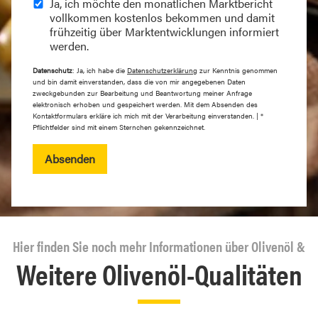
Ja, ich möchte den monatlichen Marktbericht
vollkommen kostenlos bekommen und damit
frühzeitig über Marktentwicklungen informiert
werden.
Datenschutz
: Ja, ich habe die
Datenschutzerklärung
zur Kenntnis genommen
und bin damit einverstanden, dass die von mir angegebenen Daten
zweckgebunden zur Bearbeitung und Beantwortung meiner Anfrage
elektronisch erhoben und gespeichert werden. Mit dem Absenden des
Kontaktformulars erkläre ich mich mit der Verarbeitung einverstanden. | *
Pflichtfelder sind mit einem Sternchen gekennzeichnet.
Absenden
Hier finden Sie noch mehr Informationen über Olivenöl &
Weitere Olivenöl-Qualitäten