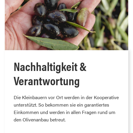
Nachhaltigkeit &
Verantwortung
Die Kleinbauern vor Ort werden in der Kooperative
unterstützt. So bekommen sie ein garantiertes
Einkommen und werden in allen Fragen rund um
den Olivenanbau betreut.