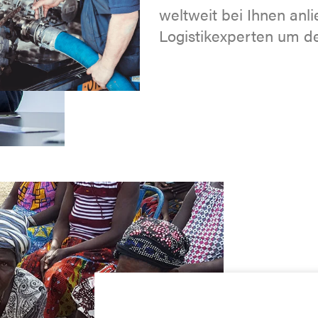
weltweit bei Ihnen anl
Logistikexperten um de