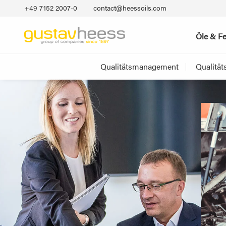
+49 7152 2007‐0
contact@heessoils.com
Öle & Fe
Qualitätsmanagement
Qualität