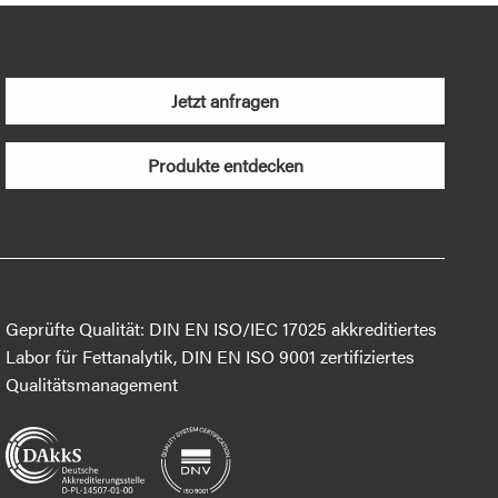
Jetzt anfragen
Produkte entdecken
Geprüfte Qualität: DIN EN ISO/IEC 17025 akkreditiertes
Labor für Fettanalytik, DIN EN ISO 9001 zertifiziertes
Qualitätsmanagement