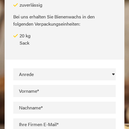
zuverlässig
Bei uns erhalten Sie Bienenwachs in den
folgenden Verpackungseinheiten:
20 kg
Sack
Anrede
Vorname*
Nachname*
Ihre Firmen E-Mail*