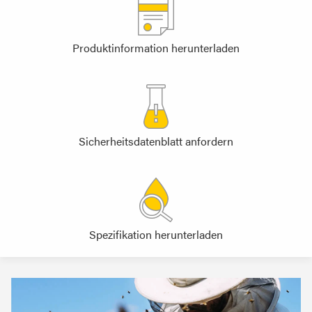
Produktinformation herunterladen
Sicherheitsdatenblatt anfordern
Spezifikation herunterladen