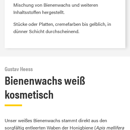
Mischung von Bienenwachs und weiteren
Inhaltsstoffen hergestellt.
Stücke oder Platten, cremefarben bis gelblich, in
dünner Schicht durchscheinend.
Gustav Heess
Bienenwachs weiß
kosmetisch
Unser weißes Bienenwachs stammt direkt aus den
sorgfältig entleerten Waben der Honigbiene (
Apis mellifera