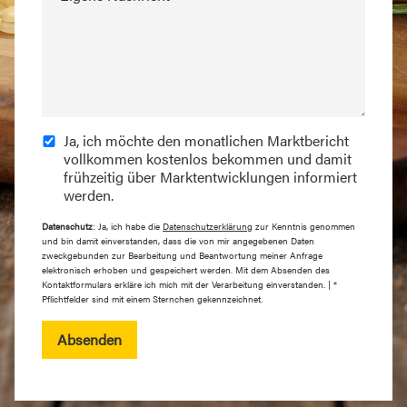
Ja, ich möchte den monatlichen Marktbericht
vollkommen kostenlos bekommen und damit
frühzeitig über Marktentwicklungen informiert
werden.
Datenschutz
: Ja, ich habe die
Datenschutzerklärung
zur Kenntnis genommen
und bin damit einverstanden, dass die von mir angegebenen Daten
zweckgebunden zur Bearbeitung und Beantwortung meiner Anfrage
elektronisch erhoben und gespeichert werden. Mit dem Absenden des
Kontaktformulars erkläre ich mich mit der Verarbeitung einverstanden. | *
Pflichtfelder sind mit einem Sternchen gekennzeichnet.
Absenden