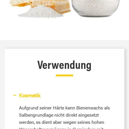
Verwendung
Kosmetik
Aufgrund seiner Härte kann Bienenwachs als
Salbengrundlage nicht direkt eingesetzt
werden, es dient aber wegen seines hohen