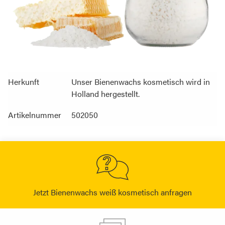
Herkunft
Unser Bienenwachs kosmetisch wird in
Holland hergestellt.
Artikelnummer
502050
Jetzt Bienenwachs weiß kosmetisch anfragen