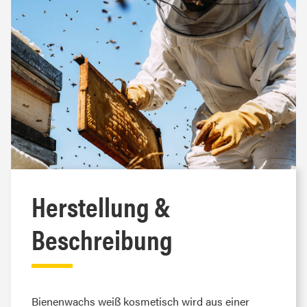
Herstellung &
Beschreibung
Bienenwachs weiß kosmetisch wird aus einer