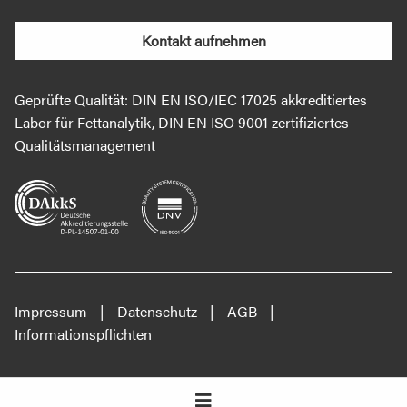
Kontakt aufnehmen
Geprüfte Qualität: DIN EN ISO/IEC 17025 akkreditiertes
Labor für Fettanalytik, DIN EN ISO 9001 zertifiziertes
Qualitätsmanagement
Impressum
Datenschutz
AGB
Informationspflichten