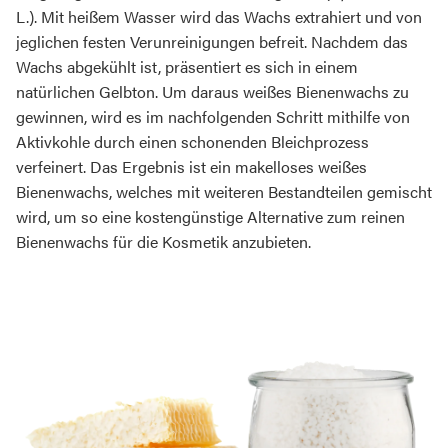
L.). Mit heißem Wasser wird das Wachs extrahiert und von
jeglichen festen Verunreinigungen befreit. Nachdem das
Wachs abgekühlt ist, präsentiert es sich in einem
natürlichen Gelbton. Um daraus weißes Bienenwachs zu
gewinnen, wird es im nachfolgenden Schritt mithilfe von
Aktivkohle durch einen schonenden Bleichprozess
verfeinert. Das Ergebnis ist ein makelloses weißes
Bienenwachs, welches mit weiteren Bestandteilen gemischt
wird, um so eine kostengünstige Alternative zum reinen
Bienenwachs für die Kosmetik anzubieten.