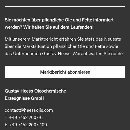
Sie möchten über pflanzliche Öle und Fette informiert
werden? Wir halten Sie auf dem Laufenden!
Mit unserem Marktbericht erfahren Sie stets das Neueste
über die Marktsituation pflanzlicher Öle und Fette sowie
das Unternehmen Gustav Heess. Worauf warten Sie noch?
Marktbericht abonnieren
Gustav Heess Oleochemische
Erzeugnisse GmbH
contact@heessoils.com
+49 7152 2007‐0
+49 7152 2007‐100