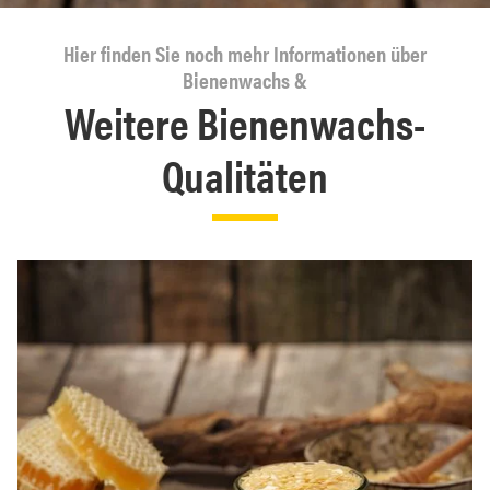
Hier finden Sie noch mehr Informationen über
Bienenwachs &
Weitere Bienenwachs-
Qualitäten