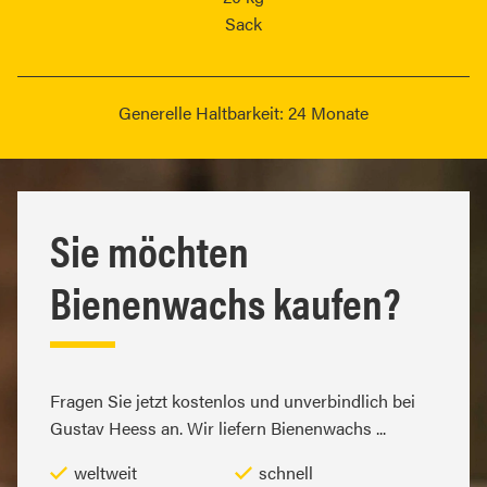
Sack
Generelle Haltbarkeit: 24 Monate
Sie möchten
Bienenwachs kaufen?
Fragen Sie jetzt kostenlos und unverbindlich bei
Gustav Heess an. Wir liefern Bienenwachs ...
weltweit
schnell