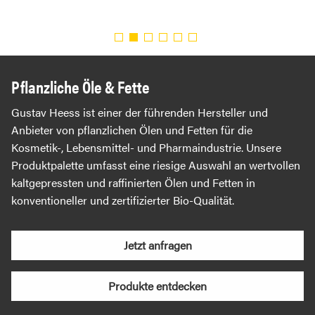
Pflanzliche Öle & Fette
Gustav Heess ist einer der führenden Hersteller und
Anbieter von pflanzlichen Ölen und Fetten für die
Kosmetik-, Lebensmittel- und Pharmaindustrie. Unsere
Produktpalette umfasst eine riesige Auswahl an wertvollen
kaltgepressten und raffinierten Ölen und Fetten in
konventioneller und zertifizierter Bio-Qualität.
Jetzt anfragen
Produkte entdecken