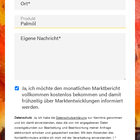
Ort*
Produkt
Eigene Nachricht*
Ja, ich möchte den monatlichen Marktbericht
vollkommen kostenlos bekommen und damit
frühzeitig über Marktentwicklungen informiert
werden.
Datenschutz
: Ja, ich habe die
Datenschutzerklärung
zur Kenntnis genommen
und bin damit einverstanden, dass die von mir angegebenen Daten
zweckgebunden zur Bearbeitung und Beantwortung meiner Anfrage
elektronisch erhoben und gespeichert werden. Mit dem Absenden des
Kontaktformulars erkläre ich mich mit der Verarbeitung einverstanden. | *