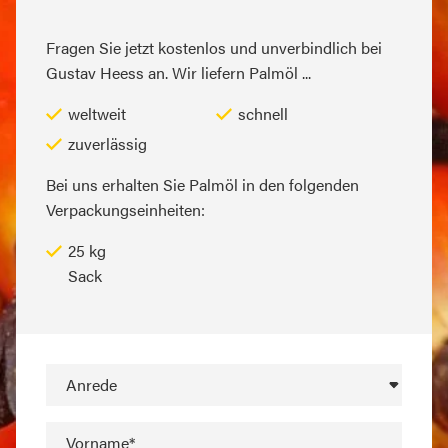
Fragen Sie jetzt kostenlos und unverbindlich bei
Gustav Heess an. Wir liefern Palmöl ...
weltweit
schnell
zuverlässig
Bei uns erhalten Sie Palmöl in den folgenden
Verpackungseinheiten:
25 kg
Sack
Anrede
Vorname*