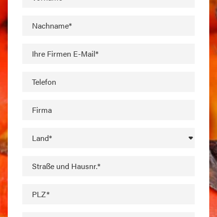
Nachname*
Ihre Firmen E-Mail*
Telefon
Firma
Land*
Straße und Hausnr.*
PLZ*