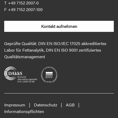
+49 7152 2007‐0
+49 7152 2007‐100
Kontakt aufnehmen
Geprüfte Qualität: DIN EN ISO/IEC 17025 akkreditiertes
Labor für Fettanalytik, DIN EN ISO 9001 zertifiziertes
Qualitätsmanagement
Impressum
Datenschutz
AGB
Informationspflichten