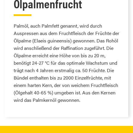
Ölpalmenfrucht
Palmöl, auch Palmfett genannt, wird durch
Auspressen aus dem Fruchtfleisch der Früchte der
Ölpalme (Elaeis guineensis) gewonnen. Das Rohöl
wird anschließend der Raffination zugeführt. Die
Ölpalme erreicht eine Höhe von bis zu 20 m,
benötigt 24-27 °C für das optimale Wachstum und
trägt nach 4 Jahren erstmalig ca. 50 Früchte. Die
Bündel enthalten bis zu 2000 Einzelfrüchte, mit
einem harten Kern, der von weichem Fruchtfleisch
(Ölgehalt 40-65 %) umgeben ist. Aus den Kernen
wird das Palmkernöl gewonnen.