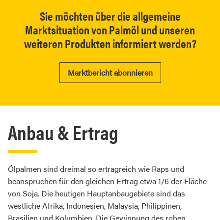
Sie möchten über die allgemeine
Marktsituation von Palmöl und unseren
weiteren Produkten informiert werden?
Marktbericht abonnieren
Anbau & Ertrag
Ölpalmen sind dreimal so ertragreich wie Raps und
beanspruchen für den gleichen Ertrag etwa 1/6 der Fläche
von Soja. Die heutigen Hauptanbaugebiete sind das
westliche Afrika, Indonesien, Malaysia, Philippinen,
Brasilien und Kolumbien. Die Gewinnung des rohen