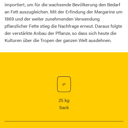
importiert, um für die wachsende Bevölkerung den Bedarf
an Fett auszugleichen. Mit der Erfindung der Margarine um
1869 und der weiter zunehmenden Verwendung
pflanzlicher Fette stieg die Nachfrage erneut. Daraus folgte
der verstärkte Anbau der Pflanze, so dass sich heute die
Kulturen über die Tropen der ganzen Welt ausdehnen.
25 kg
Sack