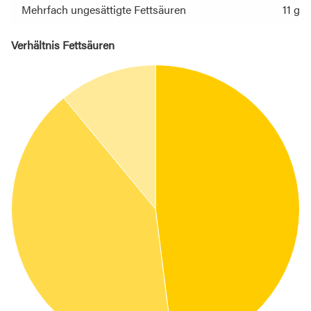
Mehrfach ungesättigte Fettsäuren
11 g
Verhältnis Fettsäuren