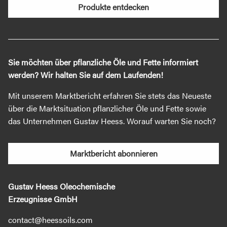
Produkte entdecken
Sie möchten über pflanzliche Öle und Fette informiert
werden? Wir halten Sie auf dem Laufenden!
Mit unserem Marktbericht erfahren Sie stets das Neueste
über die Marktsituation pflanzlicher Öle und Fette sowie
das Unternehmen Gustav Heess. Worauf warten Sie noch?
Marktbericht abonnieren
Gustav Heess Oleochemische
Erzeugnisse GmbH
contact@heessoils.com