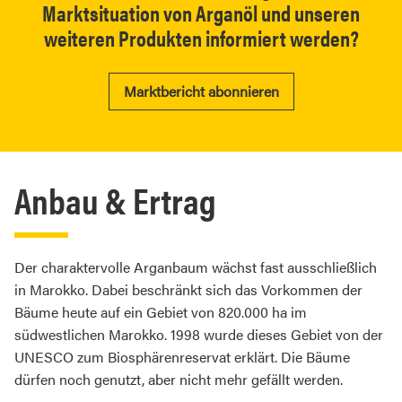
Marktsituation von Arganöl und unseren
weiteren Produkten informiert werden?
Marktbericht abonnieren
Anbau & Ertrag
Der charaktervolle Arganbaum wächst fast ausschließlich
in Marokko. Dabei beschränkt sich das Vorkommen der
Bäume heute auf ein Gebiet von 820.000 ha im
südwestlichen Marokko. 1998 wurde dieses Gebiet von der
UNESCO zum Biosphärenreservat erklärt. Die Bäume
dürfen noch genutzt, aber nicht mehr gefällt werden.