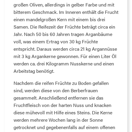
großen Oliven, allerdings in gelber Farbe und mit
bitterem Geschmack. Im Inneren enthält die Frucht
einen mandelgroßen Kern mit einem bis drei
Samen. Die Reifezeit der Früchte beträgt circa ein
Jahr. Nach 50 bis 60 Jahren tragen Arganbäume
voll, was einem Ertrag von 30 kg Früchte
entspricht. Daraus werden circa 21 kg Argannüsse
mit 3 kg Argankerne gewonnen. Für einen Liter Öl
werden ca. drei Kilogramm Nusskerne und einen
Arbeitstag benötigt.
Nachdem die reifen Früchte zu Boden gefallen
sind, werden diese von den Berberfrauen
gesammelt. Anschließend entfernen sie das
Fruchtfleisch von der harten Nuss und knacken
diese mühevoll mit Hilfe eines Steins. Die Kerne
werden mehrere Wochen lang in der Sonne
getrocknet und gegebenenfalls auf einem offenen