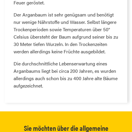
Feuer geröstet.
Der Arganbaum ist sehr genügsam und benötigt
nur wenige Nährstoffe und Wasser. Selbst längere
Trockenperioden sowie Temperaturen über 50°
Celsius übersteht der Baum aufgrund seiner bis zu
30 Meter tiefen Wurzeln. In den Trockenzeiten
werden allerdings keine Früchte ausgebildet.
Die durchschnittliche Lebenserwartung eines
Arganbaums liegt bei circa 200 Jahren, es wurden
allerdings auch schon bis zu 400 Jahre alte Bäume
aufgezeichnet.
Sie möchten über die allgemeine