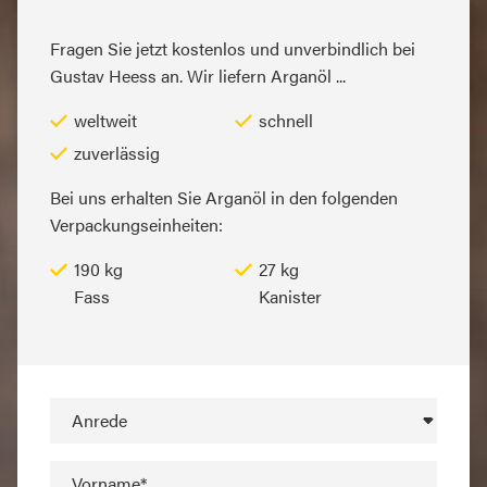
Fragen Sie jetzt kostenlos und unverbindlich bei
Gustav Heess an. Wir liefern Arganöl ...
weltweit
schnell
zuverlässig
Bei uns erhalten Sie Arganöl in den folgenden
Verpackungseinheiten:
190 kg
27 kg
Fass
Kanister
Anrede
Vorname*