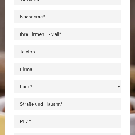
Nachname*
Ihre Firmen E-Mail*
Telefon
Firma
Land*
Straße und Hausnr.*
PLZ*