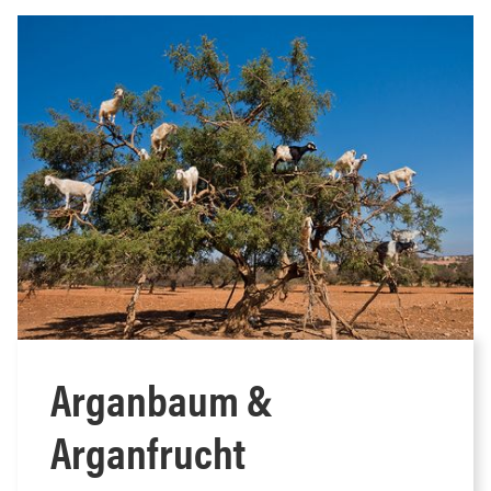
Arganbaum &
Arganfrucht