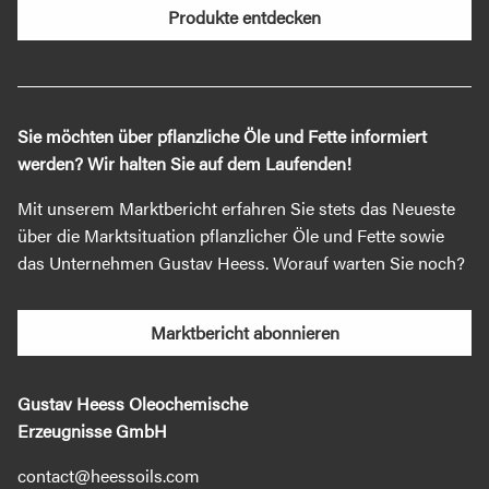
Produkte entdecken
Sie möchten über pflanzliche Öle und Fette informiert
werden? Wir halten Sie auf dem Laufenden!
Mit unserem Marktbericht erfahren Sie stets das Neueste
über die Marktsituation pflanzlicher Öle und Fette sowie
das Unternehmen Gustav Heess. Worauf warten Sie noch?
Marktbericht abonnieren
Gustav Heess Oleochemische
Erzeugnisse GmbH
contact@heessoils.com