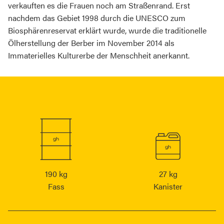
verkauften es die Frauen noch am Straßenrand. Erst
nachdem das Gebiet 1998 durch die UNESCO zum
Biosphärenreservat erklärt wurde, wurde die traditionelle
Ölherstellung der Berber im November 2014 als
Immaterielles Kulturerbe der Menschheit anerkannt.
190 kg
27 kg
Fass
Kanister