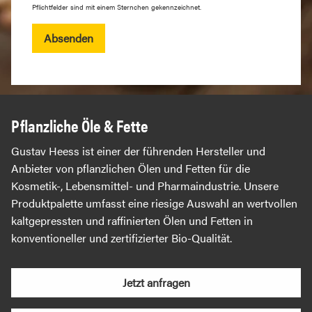
Pflichtfelder sind mit einem Sternchen gekennzeichnet.
Absenden
Pflanzliche Öle & Fette
Gustav Heess ist einer der führenden Hersteller und
Anbieter von pflanzlichen Ölen und Fetten für die
Kosmetik-, Lebensmittel- und Pharmaindustrie. Unsere
Produktpalette umfasst eine riesige Auswahl an wertvollen
kaltgepressten und raffinierten Ölen und Fetten in
konventioneller und zertifizierter Bio-Qualität.
Jetzt anfragen