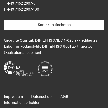
+49 7152 2007‐0
+49 7152 2007‐100
Kontakt aufnehmen
Geprüfte Qualität: DIN EN ISO/IEC 17025 akkreditiertes
Labor für Fettanalytik, DIN EN ISO 9001 zertifiziertes
Qualitätsmanagement
Impressum
Datenschutz
AGB
Informationspflichten