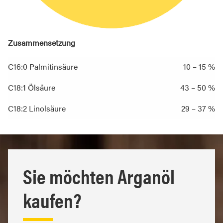
Zusammensetzung
C16:0 Palmitinsäure
10 – 15 %
C18:1 Ölsäure
43 – 50 %
C18:2 Linolsäure
29 – 37 %
Sie möchten Arganöl
kaufen?