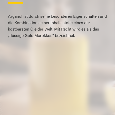
Arganöl ist durch seine besonderen Eigenschaften und
die Kombination seiner Inhaltsstoffe eines der
kostbarsten Öle der Welt. Mit Recht wird es als das
„flüssige Gold Marokkos“ bezeichnet.