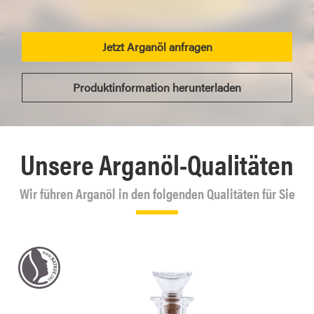
Jetzt Arganöl anfragen
Produktinformation herunterladen
Unsere Arganöl-Qualitäten
Wir führen Arganöl in den folgenden Qualitäten für Sie