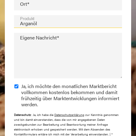
Ort*
Produkt
Eigene Nachricht*
Ja, ich möchte den monatlichen Marktbericht
vollkommen kostenlos bekommen und damit
frühzeitig über Marktentwicklungen informiert
werden.
Datenschutz
: Ja, ich habe die
Datenschutzerklärung
zur Kenntnis genommen
und bin damit einverstanden, dass die von mir angegebenen Daten
zweckgebunden zur Bearbeitung und Beantwortung meiner Anfrage
elektronisch erhoben und gespeichert werden. Mit dem Absenden des
Kontaktformulars erkläre ich mich mit der Verarbeitung einverstanden. | *