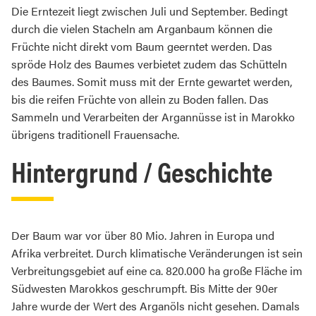
Die Erntezeit liegt zwischen Juli und September. Bedingt
durch die vielen Stacheln am Arganbaum können die
Früchte nicht direkt vom Baum geerntet werden. Das
spröde Holz des Baumes verbietet zudem das Schütteln
des Baumes. Somit muss mit der Ernte gewartet werden,
bis die reifen Früchte von allein zu Boden fallen. Das
Sammeln und Verarbeiten der Argannüsse ist in Marokko
übrigens traditionell Frauensache.
Hintergrund / Geschichte
Der Baum war vor über 80 Mio. Jahren in Europa und
Afrika verbreitet. Durch klimatische Veränderungen ist sein
Verbreitungsgebiet auf eine ca. 820.000 ha große Fläche im
Südwesten Marokkos geschrumpft. Bis Mitte der 90er
Jahre wurde der Wert des Arganöls nicht gesehen. Damals