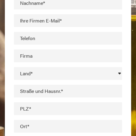
Nachname*
Ihre Firmen E-Mail*
Telefon
Firma
Land*
Straße und Hausnr.*
PLZ*
Ort*