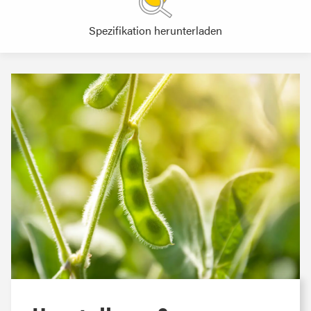
Spezifikation herunterladen