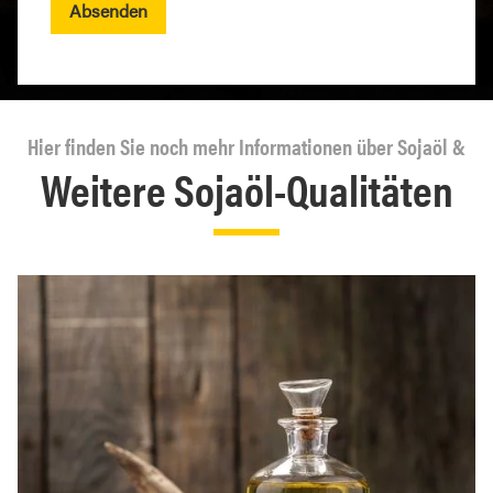
Absenden
Hier finden Sie noch mehr Informationen über Sojaöl &
Weitere Sojaöl-Qualitäten