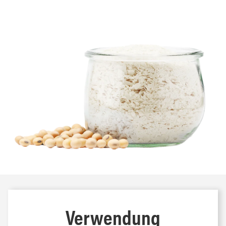
Verwendung