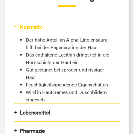
Kosmetik
Der hohe Anteil an Alpha-Linolensäure
hilft bei der Regeneration der Haut
Das enthaltene Lecithin dringt tief in die
Hornschicht der Haut ein
Gut geeignet bei spröder und rissiger
Haut
Feuchtigkeitsspendende Eigenschaften
Wird in Hautcremes und Duschbädern
eingesetzt
Lebensmittel
Pharmazie