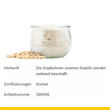
Herkunft
Die Sojabohnen unseres Sojaöls werden
weltweit beschafft.
Zertifizierungen
Kosher
Artikelnummer
300040