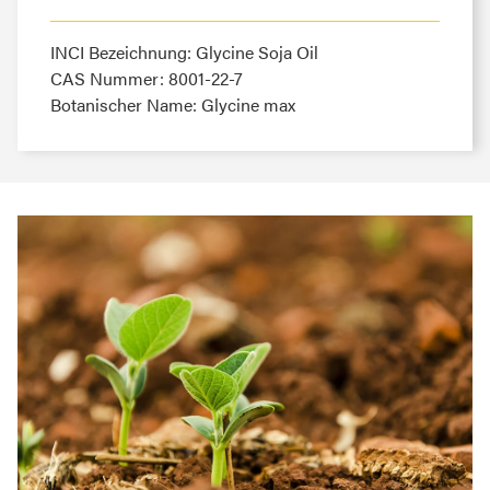
INCI Bezeichnung: Glycine Soja Oil
CAS Nummer: 8001-22-7
Botanischer Name: Glycine max