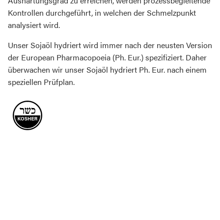
Aushärtungsgrad zu erreichen, werden prozessbegleitende
Kontrollen durchgeführt, in welchen der Schmelzpunkt
analysiert wird.
Unser Sojaöl hydriert wird immer nach der neusten Version
der European Pharmacopoeia (Ph. Eur.) spezifiziert. Daher
überwachen wir unser Sojaöl hydriert Ph. Eur. nach einem
speziellen Prüfplan.