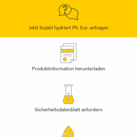
Jetzt Sojaöl hydriert Ph. Eur. anfragen
Produktinformation herunterladen
Sicherheitsdatenblatt anfordern