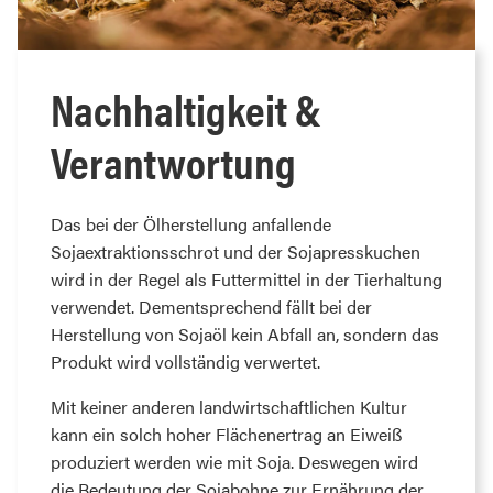
Nachhaltigkeit &
Verantwortung
Das bei der Ölherstellung anfallende
Sojaextraktionsschrot und der Sojapresskuchen
wird in der Regel als Futtermittel in der Tierhaltung
verwendet. Dementsprechend fällt bei der
Herstellung von Sojaöl kein Abfall an, sondern das
Produkt wird vollständig verwertet.
Mit keiner anderen landwirtschaftlichen Kultur
kann ein solch hoher Flächenertrag an Eiweiß
produziert werden wie mit Soja. Deswegen wird
die Bedeutung der Sojabohne zur Ernährung der