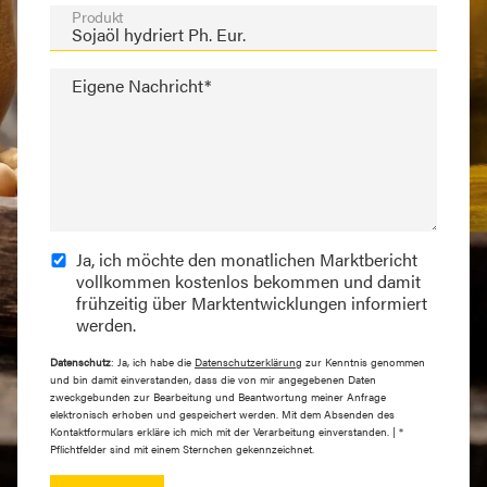
Produkt
Eigene Nachricht*
Ja, ich möchte den monatlichen Marktbericht
vollkommen kostenlos bekommen und damit
frühzeitig über Marktentwicklungen informiert
werden.
Datenschutz
: Ja, ich habe die
Datenschutzerklärung
zur Kenntnis genommen
und bin damit einverstanden, dass die von mir angegebenen Daten
zweckgebunden zur Bearbeitung und Beantwortung meiner Anfrage
elektronisch erhoben und gespeichert werden. Mit dem Absenden des
Kontaktformulars erkläre ich mich mit der Verarbeitung einverstanden. | *
Pflichtfelder sind mit einem Sternchen gekennzeichnet.