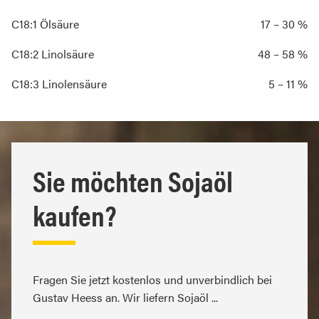
C18:1 Ölsäure
17 – 30 %
C18:2 Linolsäure
48 – 58 %
C18:3 Linolensäure
5 – 11 %
Sie möchten Sojaöl
kaufen?
Fragen Sie jetzt kostenlos und unverbindlich bei
Gustav Heess an. Wir liefern Sojaöl ...