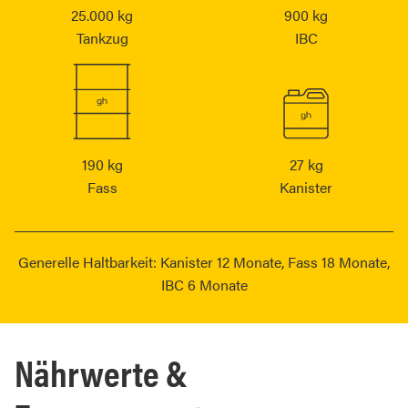
25.000 kg
900 kg
Tankzug
IBC
190 kg
27 kg
Fass
Kanister
Generelle Haltbarkeit: Kanister 12 Monate, Fass 18 Monate,
IBC 6 Monate
Nährwerte &