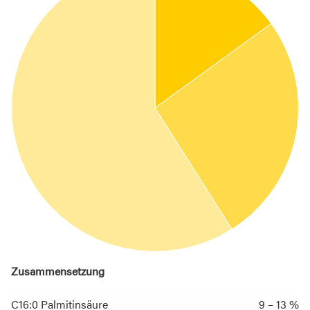
Zusammensetzung
C16:0 Palmitinsäure
9 – 13 %