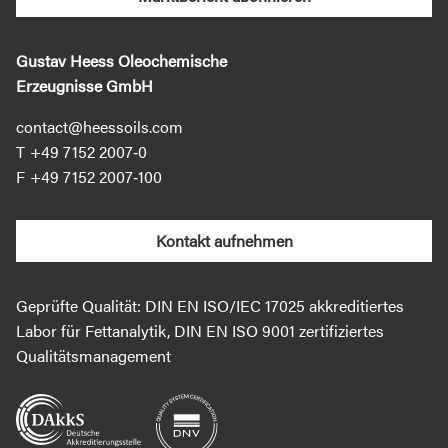
Gustav Heess Oleochemische
Erzeugnisse GmbH
contact@heessoils.com
+49 7152 2007‐0
+49 7152 2007‐100
Kontakt aufnehmen
Geprüfte Qualität: DIN EN ISO/IEC 17025 akkreditiertes
Labor für Fettanalytik, DIN EN ISO 9001 zertifiziertes
Qualitätsmanagement