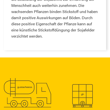
Menschheit auch weiterhin zunehmen. Die
wachsenden Pflanzen binden Stickstoff und haben
damit positive Auswirkungen auf Böden. Durch
diese positive Eigenschaft der Pflanze kann auf
eine künstliche Stickstoffdüngung der Sojafelder
verzichtet werden.