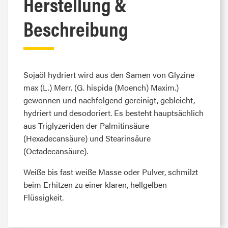
Herstellung &
Beschreibung
Sojaöl hydriert wird aus den Samen von Glyzine
max (L.) Merr. (G. hispida (Moench) Maxim.)
gewonnen und nachfolgend gereinigt, gebleicht,
hydriert und desodoriert. Es besteht hauptsächlich
aus Triglyzeriden der Palmitinsäure
(Hexadecansäure) und Stearinsäure
(Octadecansäure).
Weiße bis fast weiße Masse oder Pulver, schmilzt
beim Erhitzen zu einer klaren, hellgelben
Flüssigkeit.