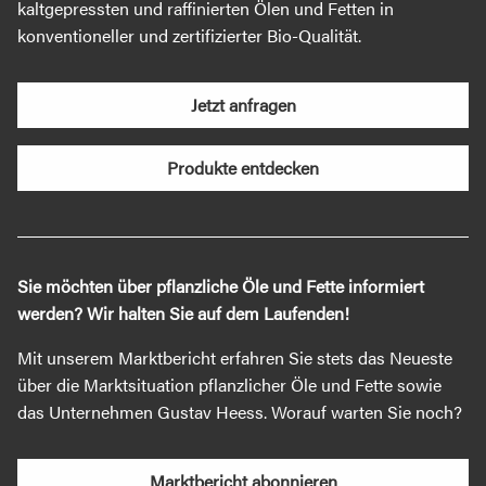
kaltgepressten und raffinierten Ölen und Fetten in
konventioneller und zertifizierter Bio-Qualität.
Jetzt anfragen
Produkte entdecken
Sie möchten über pflanzliche Öle und Fette informiert
werden? Wir halten Sie auf dem Laufenden!
Mit unserem Marktbericht erfahren Sie stets das Neueste
über die Marktsituation pflanzlicher Öle und Fette sowie
das Unternehmen Gustav Heess. Worauf warten Sie noch?
Marktbericht abonnieren