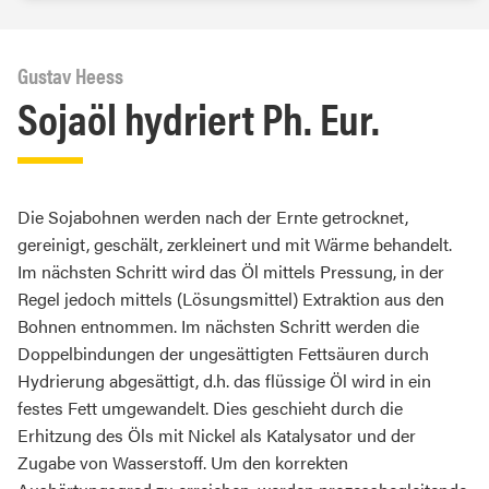
Gustav Heess
Sojaöl hydriert Ph. Eur.
Die Sojabohnen werden nach der Ernte getrocknet,
gereinigt, geschält, zerkleinert und mit Wärme behandelt.
Im nächsten Schritt wird das Öl mittels Pressung, in der
Regel jedoch mittels (Lösungsmittel) Extraktion aus den
Bohnen entnommen. Im nächsten Schritt werden die
Doppelbindungen der ungesättigten Fettsäuren durch
Hydrierung abgesättigt, d.h. das flüssige Öl wird in ein
festes Fett umgewandelt. Dies geschieht durch die
Erhitzung des Öls mit Nickel als Katalysator und der
Zugabe von Wasserstoff. Um den korrekten