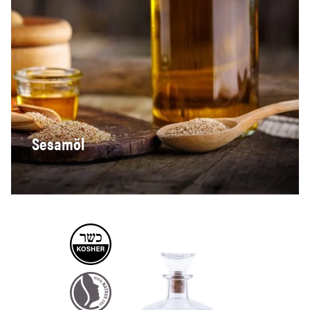
Sesamöl