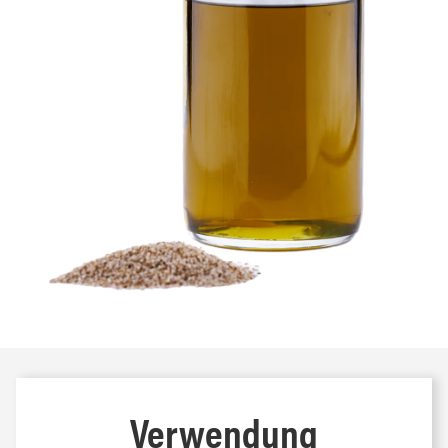
Verwendung