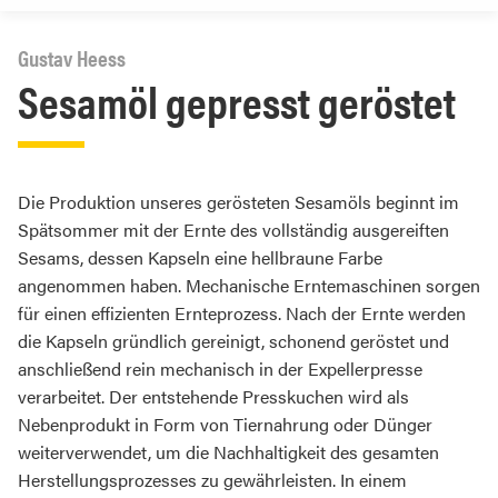
Gustav Heess
Sesamöl gepresst geröstet
Die Produktion unseres gerösteten Sesamöls beginnt im
Spätsommer mit der Ernte des vollständig ausgereiften
Sesams, dessen Kapseln eine hellbraune Farbe
angenommen haben. Mechanische Erntemaschinen sorgen
für einen effizienten Ernteprozess. Nach der Ernte werden
die Kapseln gründlich gereinigt, schonend geröstet und
anschließend rein mechanisch in der Expellerpresse
verarbeitet. Der entstehende Presskuchen wird als
Nebenprodukt in Form von Tiernahrung oder Dünger
weiterverwendet, um die Nachhaltigkeit des gesamten
Herstellungsprozesses zu gewährleisten. In einem