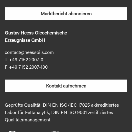
Marktbericht abonnieren
Gustav Heess Oleochemische
Erzeugnisse GmbH
contact@heessoils.com
+49 7152 2007‐0
+49 7152 2007‐100
Kontakt aufnehmen
Geprüfte Qualität: DIN EN ISO/IEC 17025 akkreditiertes
Labor für Fettanalytik, DIN EN ISO 9001 zertifiziertes
Qualitätsmanagement