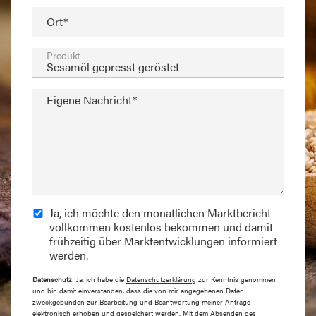
Ort*
Produkt
Eigene Nachricht*
Ja, ich möchte den monatlichen Marktbericht
vollkommen kostenlos bekommen und damit
frühzeitig über Marktentwicklungen informiert
werden.
Datenschutz
: Ja, ich habe die
Datenschutzerklärung
zur Kenntnis genommen
und bin damit einverstanden, dass die von mir angegebenen Daten
zweckgebunden zur Bearbeitung und Beantwortung meiner Anfrage
elektronisch erhoben und gespeichert werden. Mit dem Absenden des