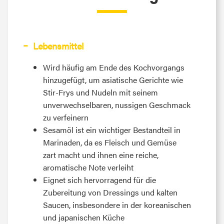
Lebensmittel
Wird häufig am Ende des Kochvorgangs
hinzugefügt, um asiatische Gerichte wie
Stir-Frys und Nudeln mit seinem
unverwechselbaren, nussigen Geschmack
zu verfeinern
Sesamöl ist ein wichtiger Bestandteil in
Marinaden, da es Fleisch und Gemüse
zart macht und ihnen eine reiche,
aromatische Note verleiht
Eignet sich hervorragend für die
Zubereitung von Dressings und kalten
Saucen, insbesondere in der koreanischen
und japanischen Küche