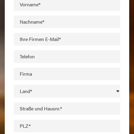
Vorname*
Nachname*
Ihre Firmen E-Mail*
Telefon
Firma
Land*
Straße und Hausnr.*
PLZ*