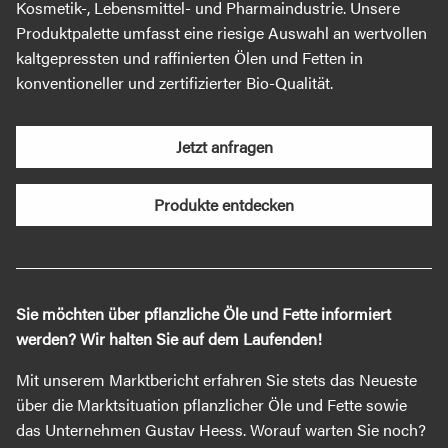
Kosmetik-, Lebensmittel- und Pharmaindustrie. Unsere
Produktpalette umfasst eine riesige Auswahl an wertvollen
kaltgepressten und raffinierten Ölen und Fetten in
konventioneller und zertifizierter Bio-Qualität.
Jetzt anfragen
Produkte entdecken
Sie möchten über pflanzliche Öle und Fette informiert
werden? Wir halten Sie auf dem Laufenden!
Mit unserem Marktbericht erfahren Sie stets das Neueste
über die Marktsituation pflanzlicher Öle und Fette sowie
das Unternehmen Gustav Heess. Worauf warten Sie noch?