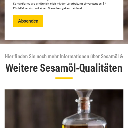
Kontaktformulars erkläre ich mich mit der Verarbeitung einverstanden. | *
Pflichtfelder sind mit einem Sternchen gekennzeichnet.
Absenden
Hier finden Sie noch mehr Informationen über Sesamöl &
Weitere Sesamöl-Qualitäten