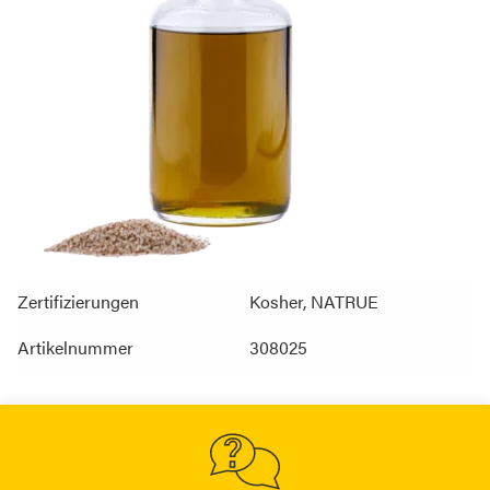
Zertifizierungen
Kosher, NATRUE
Artikelnummer
308025