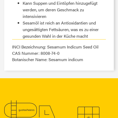
Kann Suppen und Eintöpfen hinzugefügt
werden, um deren Geschmack zu
intensivieren
Sesamöl ist reich an Antioxidantien und
ungesättigten Fettsäuren, was es zu einer
gesunden Wahl in der Küche macht
INCI Bezeichnung: Sesamum Indicum Seed Oil
CAS Nummer: 8008-74-0
Botanischer Name: Sesamum indicum