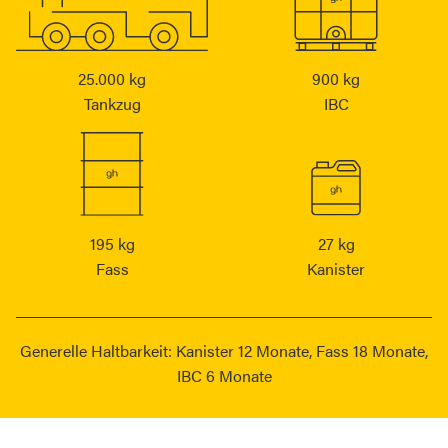
25.000 kg
900 kg
Tankzug
IBC
195 kg
27 kg
Fass
Kanister
Generelle Haltbarkeit: Kanister 12 Monate, Fass 18 Monate,
IBC 6 Monate