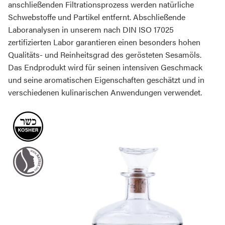
anschließenden Filtrationsprozess werden natürliche
Schwebstoffe und Partikel entfernt. Abschließende
Laboranalysen in unserem nach DIN ISO 17025
zertifizierten Labor garantieren einen besonders hohen
Qualitäts- und Reinheitsgrad des gerösteten Sesamöls.
Das Endprodukt wird für seinen intensiven Geschmack
und seine aromatischen Eigenschaften geschätzt und in
verschiedenen kulinarischen Anwendungen verwendet.