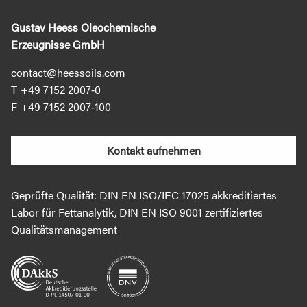
Gustav Heess Oleochemische
Erzeugnisse GmbH
contact@heessoils.com
+49 7152 2007‐0
+49 7152 2007‐100
Kontakt aufnehmen
Geprüfte Qualität: DIN EN ISO/IEC 17025 akkreditiertes
Labor für Fettanalytik, DIN EN ISO 9001 zertifiziertes
Qualitätsmanagement