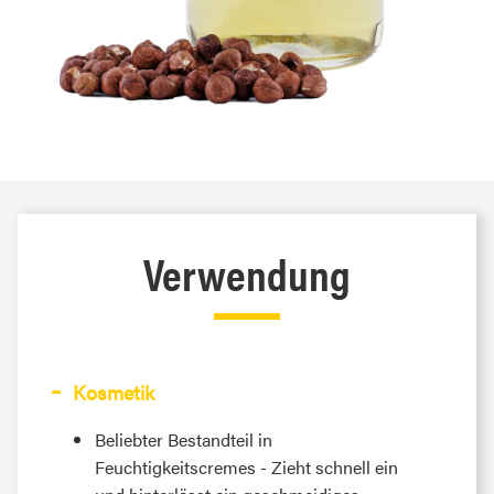
Verwendung
Kosmetik
Beliebter Bestandteil in
Feuchtigkeitscremes - Zieht schnell ein