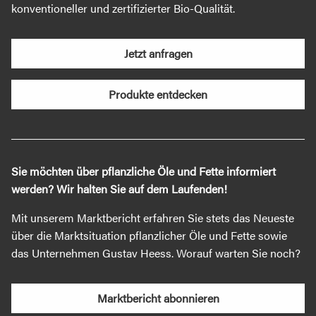
konventioneller und zertifizierter Bio-Qualität.
Jetzt anfragen
Produkte entdecken
Sie möchten über pflanzliche Öle und Fette informiert
werden? Wir halten Sie auf dem Laufenden!
Mit unserem Marktbericht erfahren Sie stets das Neueste
über die Marktsituation pflanzlicher Öle und Fette sowie
das Unternehmen Gustav Heess. Worauf warten Sie noch?
Marktbericht abonnieren