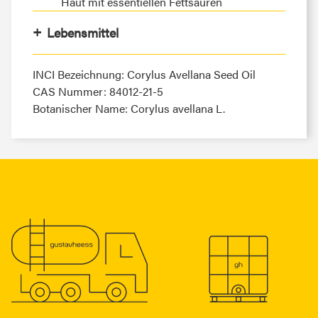
Haut mit essentiellen Fettsäuren
Lebensmittel
INCI Bezeichnung: Corylus Avellana Seed Oil
CAS Nummer: 84012-21-5
Botanischer Name: Corylus avellana L.