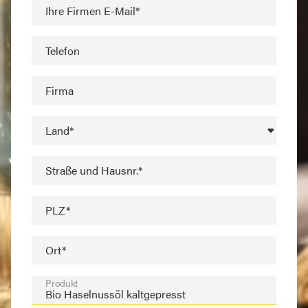
Ihre Firmen E-Mail*
Telefon
Firma
Land*
Straße und Hausnr.*
PLZ*
Ort*
Produkt