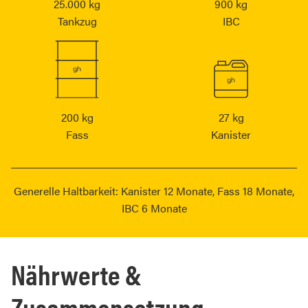
25.000 kg
900 kg
Tankzug
IBC
200 kg
27 kg
Fass
Kanister
Generelle Haltbarkeit: Kanister 12 Monate, Fass 18 Monate,
IBC 6 Monate
Nährwerte &
Zusammensetzung