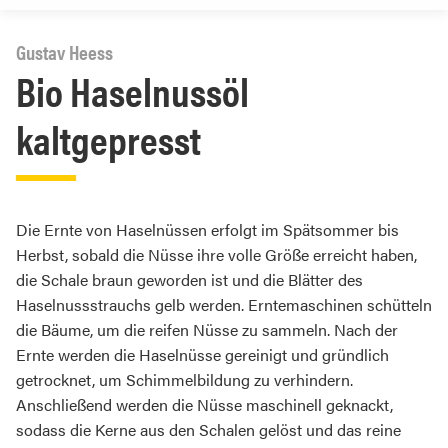
Gustav Heess
Bio Haselnussöl
kaltgepresst
Die Ernte von Haselnüssen erfolgt im Spätsommer bis
Herbst, sobald die Nüsse ihre volle Größe erreicht haben,
die Schale braun geworden ist und die Blätter des
Haselnussstrauchs gelb werden. Erntemaschinen schütteln
die Bäume, um die reifen Nüsse zu sammeln. Nach der
Ernte werden die Haselnüsse gereinigt und gründlich
getrocknet, um Schimmelbildung zu verhindern.
Anschließend werden die Nüsse maschinell geknackt,
sodass die Kerne aus den Schalen gelöst und das reine