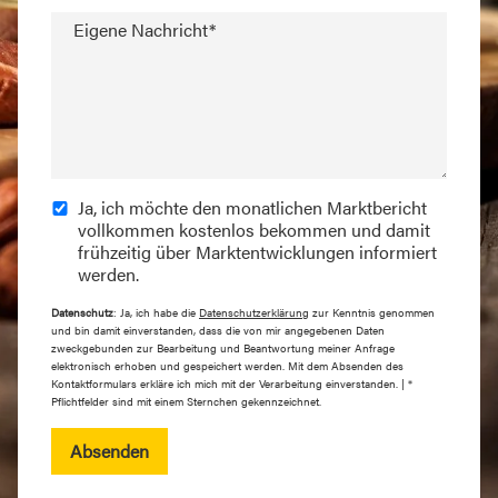
Eigene Nachricht*
Ja, ich möchte den monatlichen Marktbericht
vollkommen kostenlos bekommen und damit
frühzeitig über Marktentwicklungen informiert
werden.
Datenschutz
: Ja, ich habe die
Datenschutzerklärung
zur Kenntnis genommen
und bin damit einverstanden, dass die von mir angegebenen Daten
zweckgebunden zur Bearbeitung und Beantwortung meiner Anfrage
elektronisch erhoben und gespeichert werden. Mit dem Absenden des
Kontaktformulars erkläre ich mich mit der Verarbeitung einverstanden. | *
Pflichtfelder sind mit einem Sternchen gekennzeichnet.
Absenden