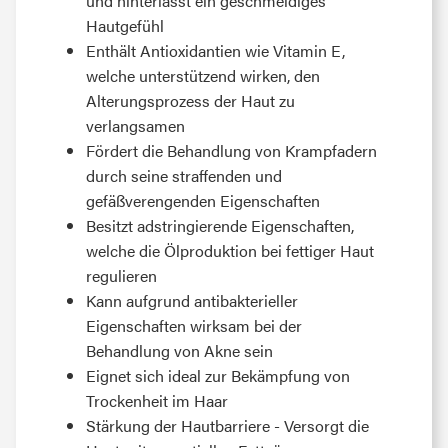
und hinterlässt ein geschmeidiges
Hautgefühl
Enthält Antioxidantien wie Vitamin E,
welche unterstützend wirken, den
Alterungsprozess der Haut zu
verlangsamen
Fördert die Behandlung von Krampfadern
durch seine straffenden und
gefäßverengenden Eigenschaften
Besitzt adstringierende Eigenschaften,
welche die Ölproduktion bei fettiger Haut
regulieren
Kann aufgrund antibakterieller
Eigenschaften wirksam bei der
Behandlung von Akne sein
Eignet sich ideal zur Bekämpfung von
Trockenheit im Haar
Stärkung der Hautbarriere - Versorgt die