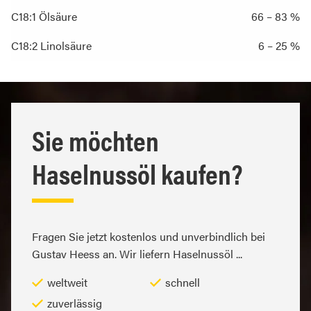
C18:1 Ölsäure
66 – 83 %
C18:2 Linolsäure
6 – 25 %
Sie möchten
Haselnussöl kaufen?
Fragen Sie jetzt kostenlos und unverbindlich bei
Gustav Heess an. Wir liefern Haselnussöl ...
weltweit
schnell
zuverlässig