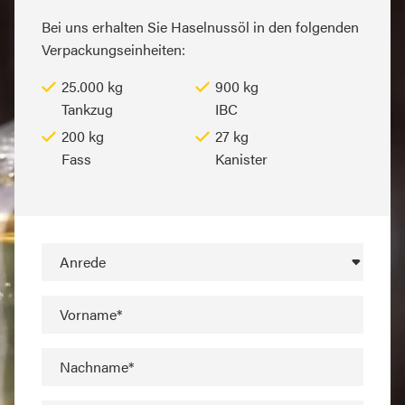
Bei uns erhalten Sie Haselnussöl in den folgenden
Verpackungseinheiten:
25.000 kg
900 kg
Tankzug
IBC
200 kg
27 kg
Fass
Kanister
Anrede
Vorname*
Nachname*