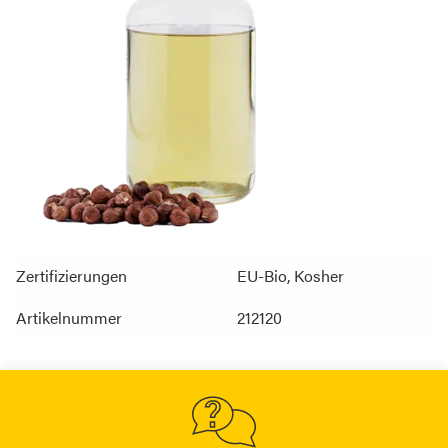
Zertifizierungen
EU-Bio, Kosher
Artikelnummer
212120