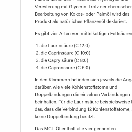
Veresterung mit Glycerin. Trotz der chemische
Bearbeitung von Kokos- oder Palmöl wird das
Produkt als natürliches Pflanzenöl deklariert.
Es gibt vier Arten von mittelkettigen Fettsäuren
die Laurinsäure (C 12:0)
die Caprinsäure (C 10:0)
die Caprylsäure (C 8:0)
die Capronsäure (C 6:0)
In den Klammern befinden sich jeweils die An
darüber, wie viele Kohlenstoffatome und
Doppelbindungen die einzelnen Verbindungen
beinhalten. Für die Laurinsäure beispielsweise 
das, dass die Verbindung 12 Kohlenstoffatome,
keine Doppelbindung besitzt.
Das MCT-Öl enthält alle vier genannten