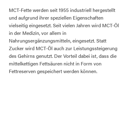
MCT-Fette werden seit 1955 industriell hergestellt
und aufgrund ihrer speziellen Eigenschaften
vielseitig eingesetzt. Seit vielen Jahren wird MCT-Öl
in der Medizin, vor allem in
Nahrungsergänzungsmitteln, eingesetzt. Statt
Zucker wird MCT-Öl auch zur Leistungssteigerung
des Gehirns genutzt. Der Vorteil dabei ist, dass die
mittelkettigen Fettsäuren nicht in Form von
Fettreserven gespeichert werden können.