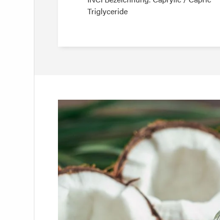
Triglyceride