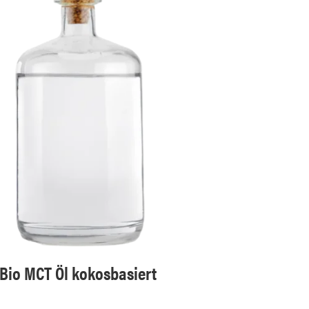
Bio MCT Öl kokosbasiert