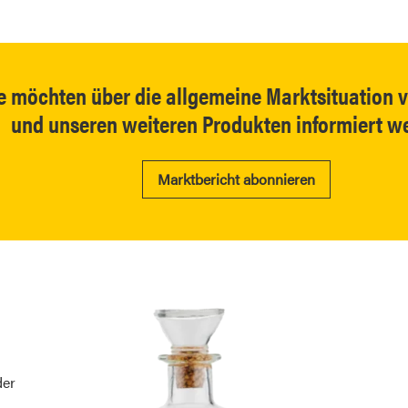
e möchten über die allgemeine Marktsituation 
und unseren weiteren Produkten informiert w
Marktbericht abonnieren
der