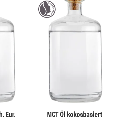
. Eur.
MCT Öl kokosbasiert