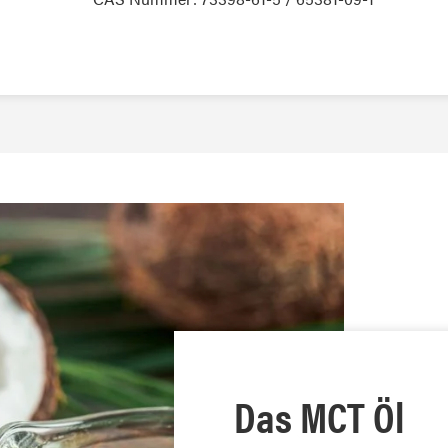
Das MCT Öl