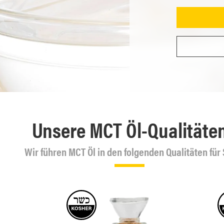
Unsere MCT Öl-Qualitäte
Wir führen MCT Öl in den folgenden Qualitäten für 