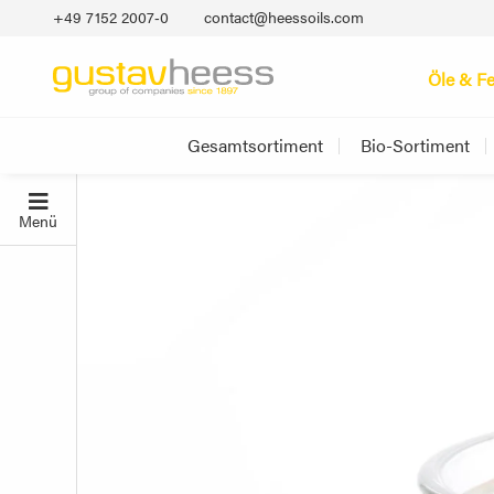
+49 7152 2007‐0
contact@heessoils.com
Öle & Fe
Gesamtsortiment
Bio-Sortiment
Menü