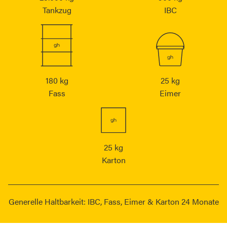
Tankzug
IBC
180 kg
25 kg
Fass
Eimer
25 kg
Karton
Generelle Haltbarkeit: IBC, Fass, Eimer & Karton 24 Monate