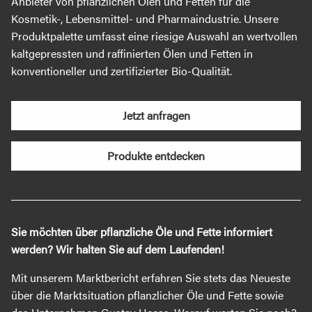
Anbieter von pflanzlichen Ölen und Fetten für die
Kosmetik-, Lebensmittel- und Pharmaindustrie. Unsere
Produktpalette umfasst eine riesige Auswahl an wertvollen
kaltgepressten und raffinierten Ölen und Fetten in
konventioneller und zertifizierter Bio-Qualität.
Jetzt anfragen
Produkte entdecken
Sie möchten über pflanzliche Öle und Fette informiert
werden? Wir halten Sie auf dem Laufenden!
Mit unserem Marktbericht erfahren Sie stets das Neueste
über die Marktsituation pflanzlicher Öle und Fette sowie