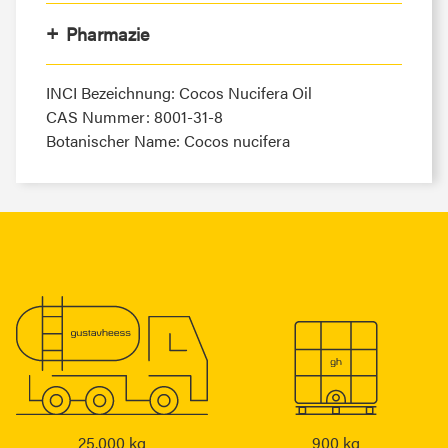
Pharmazie
INCI Bezeichnung: Cocos Nucifera Oil
CAS Nummer: 8001-31-8
Botanischer Name: Cocos nucifera
25.000 kg
900 kg