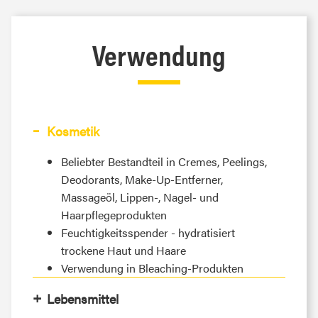
Verwendung
Kosmetik
Beliebter Bestandteil in Cremes, Peelings,
Deodorants, Make-Up-Entferner,
Massageöl, Lippen-, Nagel- und
Haarpflegeprodukten
Feuchtigkeitsspender - hydratisiert
trockene Haut und Haare
Verwendung in Bleaching-Produkten
Lebensmittel