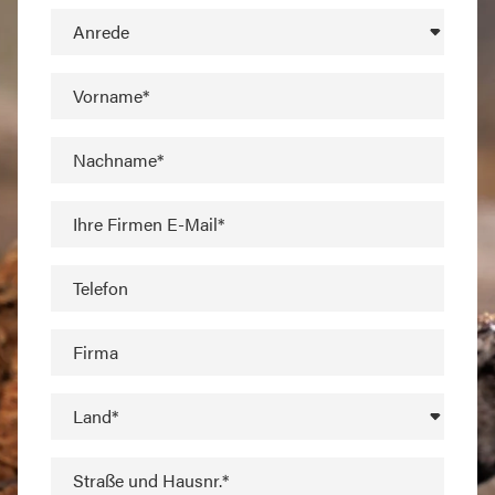
Anrede
Vorname*
Nachname*
Ihre Firmen E-Mail*
Telefon
Firma
Land*
Straße und Hausnr.*