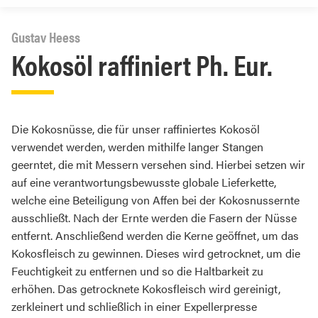
Gustav Heess
Kokosöl raffiniert Ph. Eur.
Die Kokosnüsse, die für unser raffiniertes Kokosöl
verwendet werden, werden mithilfe langer Stangen
geerntet, die mit Messern versehen sind. Hierbei setzen wir
auf eine verantwortungsbewusste globale Lieferkette,
welche eine Beteiligung von Affen bei der Kokosnussernte
ausschließt. Nach der Ernte werden die Fasern der Nüsse
entfernt. Anschließend werden die Kerne geöffnet, um das
Kokosfleisch zu gewinnen. Dieses wird getrocknet, um die
Feuchtigkeit zu entfernen und so die Haltbarkeit zu
erhöhen. Das getrocknete Kokosfleisch wird gereinigt,
zerkleinert und schließlich in einer Expellerpresse