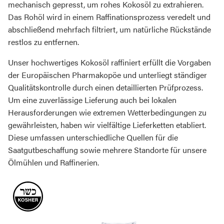
mechanisch gepresst, um rohes Kokosöl zu extrahieren.
Das Rohöl wird in einem Raffinationsprozess veredelt und
abschließend mehrfach filtriert, um natürliche Rückstände
restlos zu entfernen.
Unser hochwertiges Kokosöl raffiniert erfüllt die Vorgaben
der Europäischen Pharmakopöe und unterliegt ständiger
Qualitätskontrolle durch einen detaillierten Prüfprozess.
Um eine zuverlässige Lieferung auch bei lokalen
Herausforderungen wie extremen Wetterbedingungen zu
gewährleisten, haben wir vielfältige Lieferketten etabliert.
Diese umfassen unterschiedliche Quellen für die
Saatgutbeschaffung sowie mehrere Standorte für unsere
Ölmühlen und Raffinerien.