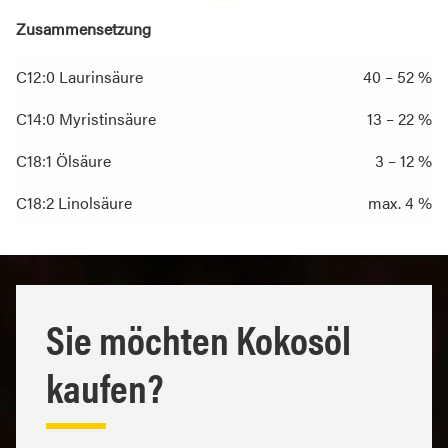
Zusammensetzung
C12:0 Laurinsäure
40 – 52 %
C14:0 Myristinsäure
13 – 22 %
C18:1 Ölsäure
3 – 12 %
C18:2 Linolsäure
max. 4 %
Sie möchten Kokosöl
kaufen?