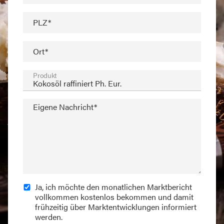
PLZ*
Ort*
Produkt
Eigene Nachricht*
Ja, ich möchte den monatlichen Marktbericht
vollkommen kostenlos bekommen und damit
frühzeitig über Marktentwicklungen informiert
werden.