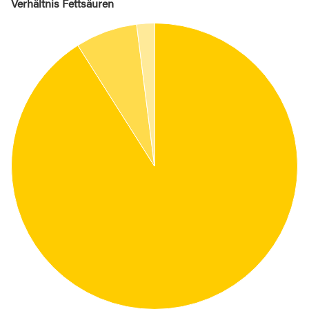
Verhältnis Fettsäuren