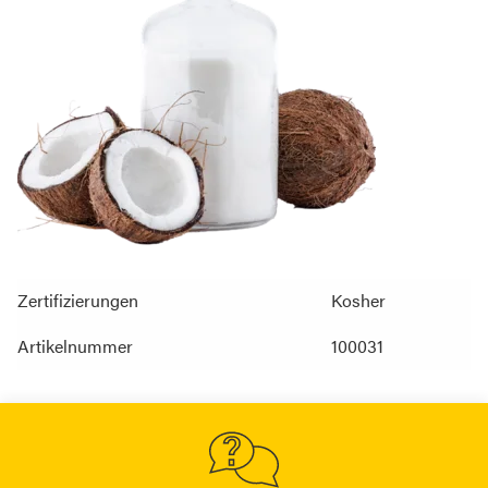
Zertifizierungen
Kosher
Artikelnummer
100031