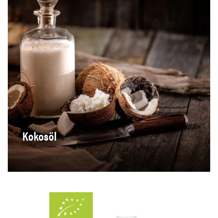
Kokosöl