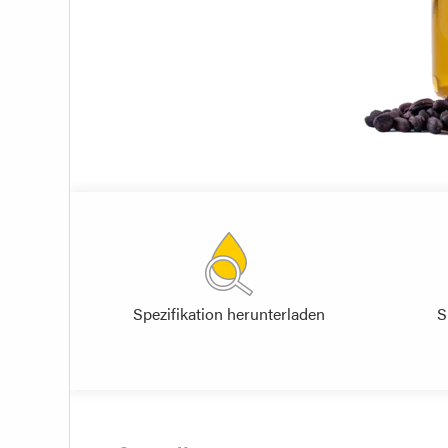
Spezifikation herunterladen
S