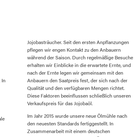
Jojobasträucher. Seit den ersten Anpflanzungen
pflegen wir engen Kontakt zu den Anbauern
während der Saison. Durch regelmäßige Besuche
erhalten wir Einblicke in die erwartete Ernte, und
nach der Ernte legen wir gemeinsam mit den
 In
Anbauern den Saatpreis fest, der sich nach der
Qualität und den verfügbaren Mengen richtet.
Diese Faktoren beeinflussen schließlich unseren
Verkaufspreis für das Jojobaöl.
Im Jahr 2015 wurde unsere neue Ölmühle nach
ale
den neuesten Standards fertiggestellt. In
Zusammenarbeit mit einem deutschen