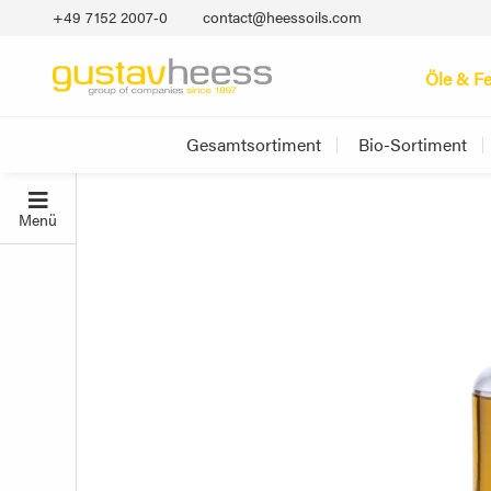
+49 7152 2007‐0
contact@heessoils.com
Öle & Fe
Gesamtsortiment
Bio-Sortiment
Menü