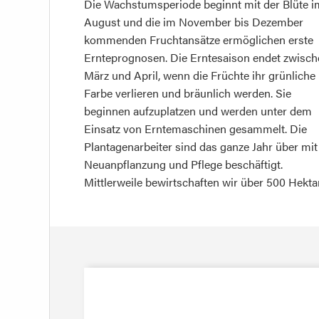
Die Wachstumsperiode beginnt mit der Blüte i
August und die im November bis Dezember
kommenden Fruchtansätze ermöglichen erste
Ernteprognosen. Die Erntesaison endet zwisch
März und April, wenn die Früchte ihr grünliche
Farbe verlieren und bräunlich werden. Sie
beginnen aufzuplatzen und werden unter dem
Einsatz von Erntemaschinen gesammelt. Die
Plantagenarbeiter sind das ganze Jahr über mit
Neuanpflanzung und Pflege beschäftigt.
Mittlerweile bewirtschaften wir über 500 Hekta