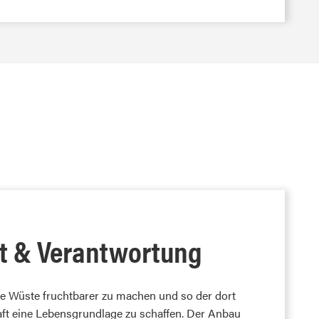
it & Verantwortung
ie Wüste fruchtbarer zu machen und so der dort
ft eine Lebensgrundlage zu schaffen. Der Anbau