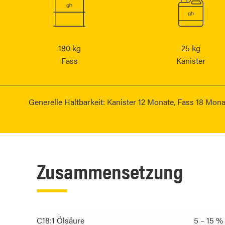
180 kg
25 kg
Fass
Kanister
Generelle Haltbarkeit: Kanister 12 Monate, Fass 18 Mona
Zusammensetzung
C18:1 Ölsäure
5 – 15 %