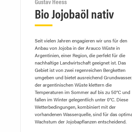
Gustav Heess
Bio Jojobaöl nativ
Seit vielen Jahren engagieren wir uns für den
Anbau von Jojoba in der Arauco Wüste in
Argentinien, einer Region, die perfekt für die
nachhaltige Landwirtschaft geeignet ist. Das
Gebiet ist von zwei regenreichen Bergketten
umgeben und bietet ausreichend Grundwasser.
der argentinischen Wüste klettern die
Temperaturen im Sommer auf bis zu 50°C und
fallen im Winter gelegentlich unter 0°C. Diese
Wetterbedingungen, kombiniert mit der
vorhandenen Wasserquelle, sind für das optim
Wachstum der Jojobapflanzen entscheidend.