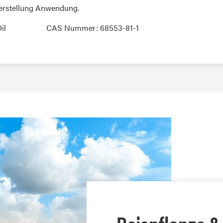
herstellung Anwendung.
il
CAS Nummer: 68553-81-1