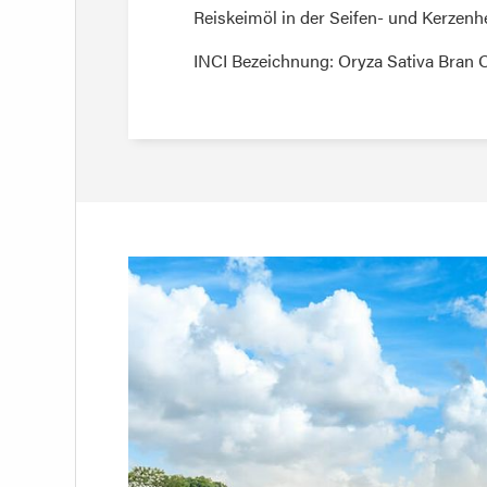
Reiskeimöl in der Seifen- und Kerzen
INCI Bezeichnung: Oryza Sativa Bran O