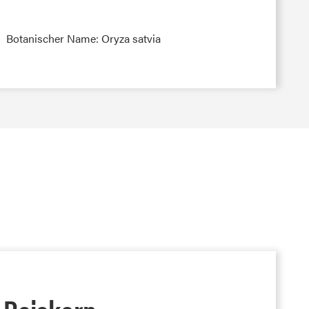
Botanischer Name: Oryza satvia