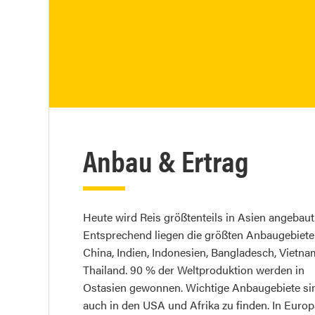
Anbau & Ertrag
Heute wird Reis größtenteils in Asien angebaut
Entsprechend liegen die größten Anbaugebiete
China, Indien, Indonesien, Bangladesch, Vietn
Thailand. 90 % der Weltproduktion werden in
Ostasien gewonnen. Wichtige Anbaugebiete si
auch in den USA und Afrika zu finden. In Europ