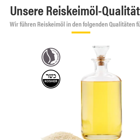
Unsere Reiskeimöl-Qualitä
Wir führen Reiskeimöl in den folgenden Qualitäten fü