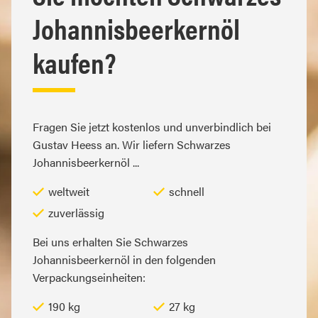
Johannisbeerkernöl
kaufen?
Fragen Sie jetzt kostenlos und unverbindlich bei
Gustav Heess an. Wir liefern Schwarzes
Johannisbeerkernöl ...
weltweit
schnell
zuverlässig
Bei uns erhalten Sie Schwarzes
Johannisbeerkernöl in den folgenden
Verpackungseinheiten:
190 kg
27 kg