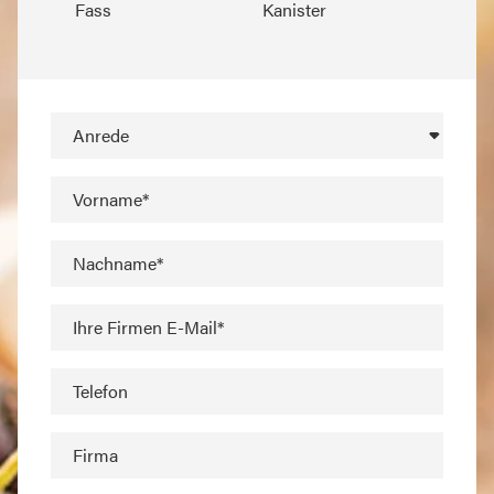
Fass
Kanister
Anrede
Vorname*
Nachname*
Ihre Firmen E-Mail*
Telefon
Firma