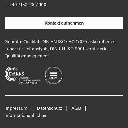
+49 7152 2007‐100
Kontakt aufnehmen
Geprüfte Qualität: DIN EN ISO/IEC 17025 akkreditiertes
Labor für Fettanalytik, DIN EN ISO 9001 zertifiziertes
Qualitätsmanagement
Impressum
Datenschutz
AGB
Informationspflichten