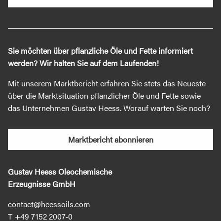
Sie möchten über pflanzliche Öle und Fette informiert
werden? Wir halten Sie auf dem Laufenden!
Mit unserem Marktbericht erfahren Sie stets das Neueste
über die Marktsituation pflanzlicher Öle und Fette sowie
das Unternehmen Gustav Heess. Worauf warten Sie noch?
Marktbericht abonnieren
Gustav Heess Oleochemische
Erzeugnisse GmbH
contact@heessoils.com
+49 7152 2007‐0