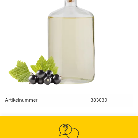
Artikelnummer
383030