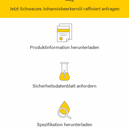
Jetzt Schwarzes Johannisbeerkernöl raffiniert anfragen
Produktinformation herunterladen
Sicherheitsdatenblatt anfordern
Spezifikation herunterladen