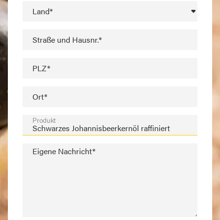
Land*
Straße und Hausnr.*
PLZ*
Ort*
Produkt
Eigene Nachricht*