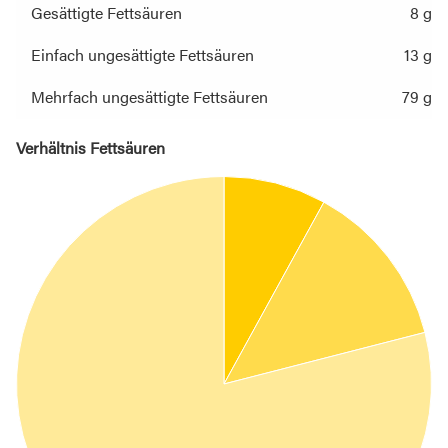
Gesättigte Fettsäuren
8 g
Einfach ungesättigte Fettsäuren
13 g
Mehrfach ungesättigte Fettsäuren
79 g
Verhältnis Fettsäuren