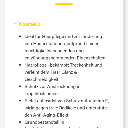
Kosmetik
Ideal für Hautpflege und zur Linderung
von Hautirritationen, aufgrund seiner
feuchtigkeitsspendenden und
entzündungshemmenden Eigenschaften
Haarpflege –bekämpft Trockenheit und
verleiht dem Haar Glanz &
Geschmeidigkeit
Schutz vor Austrocknung in
Lippenbalsamen
Bietet antioxidativen Schutz mit Vitamin E,
wirkt gegen freie Radikale und unterstützt
den Anti-Aging-Effekt
Grundbestandteil in