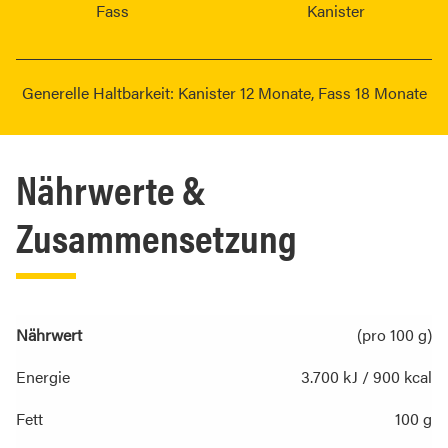
Fass
Kanister
Generelle Haltbarkeit: Kanister 12 Monate, Fass 18 Monate
Nährwerte &
Zusammensetzung
Nährwert
(pro 100 g)
Energie
3.700 kJ / 900 kcal
Fett
100 g