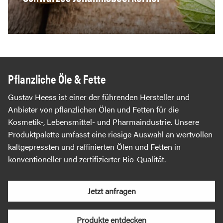
Pflanzliche Öle & Fette
Gustav Heess ist einer der führenden Hersteller und
Anbieter von pflanzlichen Ölen und Fetten für die
Kosmetik-, Lebensmittel- und Pharmaindustrie. Unsere
Produktpalette umfasst eine riesige Auswahl an wertvollen
kaltgepressten und raffinierten Ölen und Fetten in
konventioneller und zertifizierter Bio-Qualität.
Jetzt anfragen
Produkte entdecken