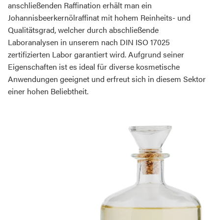
anschließenden Raffination erhält man ein
Johannisbeerkernölraffinat mit hohem Reinheits- und
Qualitätsgrad, welcher durch abschließende
Laboranalysen in unserem nach DIN ISO 17025
zertifizierten Labor garantiert wird. Aufgrund seiner
Eigenschaften ist es ideal für diverse kosmetische
Anwendungen geeignet und erfreut sich in diesem Sektor
einer hohen Beliebtheit.