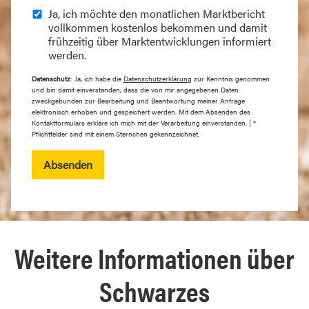
Ja, ich möchte den monatlichen Marktbericht
vollkommen kostenlos bekommen und damit
frühzeitig über Marktentwicklungen informiert
werden.
Datenschutz
: Ja, ich habe die
Datenschutzerklärung
zur Kenntnis genommen
und bin damit einverstanden, dass die von mir angegebenen Daten
zweckgebunden zur Bearbeitung und Beantwortung meiner Anfrage
elektronisch erhoben und gespeichert werden. Mit dem Absenden des
Kontaktformulars erkläre ich mich mit der Verarbeitung einverstanden. | *
Pflichtfelder sind mit einem Sternchen gekennzeichnet.
Absenden
Weitere Informationen über
Schwarzes