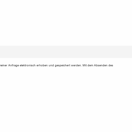
einer Anfrage elektronisch erhoben und gespeichert werden. Mit dem Absenden des