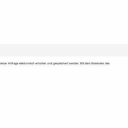
einer Anfrage elektronisch erhoben und gespeichert werden. Mit dem Absenden des