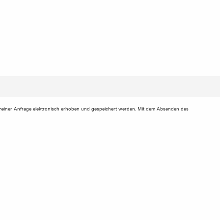
einer Anfrage elektronisch erhoben und gespeichert werden. Mit dem Absenden des